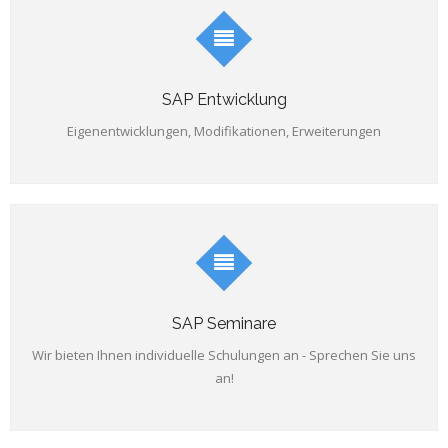
SAP Entwicklung
Eigenentwicklungen, Modifikationen, Erweiterungen
SAP Seminare
Wir bieten Ihnen individuelle Schulungen an - Sprechen Sie uns
an!